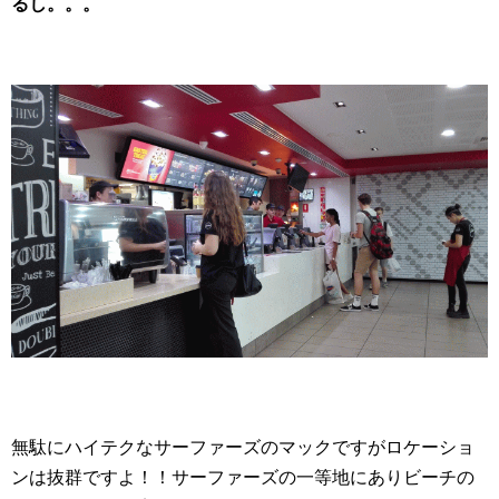
るし。。。
無駄にハイテクなサーファーズのマックですがロケーショ
ンは抜群ですよ！！サーファーズの一等地にありビーチの