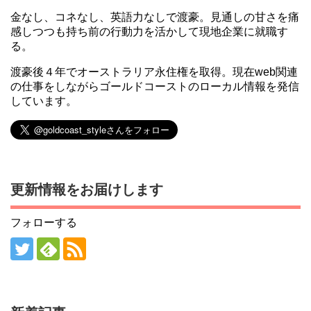
金なし、コネなし、英語力なしで渡豪。見通しの甘さを痛
感しつつも持ち前の行動力を活かして現地企業に就職す
る。
渡豪後４年でオーストラリア永住権を取得。現在web関連
の仕事をしながらゴールドコーストのローカル情報を発信
しています。
更新情報をお届けします
フォローする