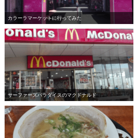
カラーラマーケットに行ってみた
サーファーズパラダイスのマクドナルド