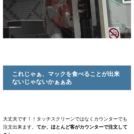
これじゃぁ、マックを食べることが出来
ないじゃないかぁぁあ
大丈夫です！！タッチスクリーンではなくカウンターでも
注文出来ます。
てか、ほとんど客がカウンターで注文して