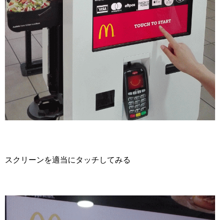
スクリーンを適当にタッチしてみる