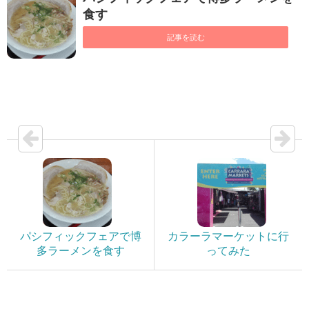
食す
記事を読む
パシフィックフェアで博
カラーラマーケットに行
多ラーメンを食す
ってみた