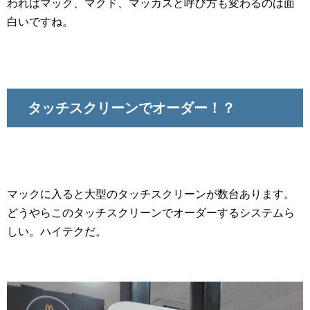
わればマック、マクド、マッカスと呼び方も変わるのは面
白いですね。
タッチスクリーンでオーダー！？
マックに入ると大型のタッチスクリーンが数台あります。
どうやらこのタッチスクリーンでオーダーするシステムら
しい。ハイテクだ。