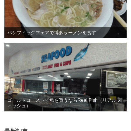
パシフィックフェアで博多ラーメンを食す
ゴールドコーストで魚を買うならReal Fish（リアルフ
ィッシュ）