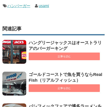
ハンバーガー
usami
関連記事
ハングリージャックスはオーストラリ
アのバーガーキング
記事を読む
ゴールドコーストで魚を買うならReal
Fish（リアルフィッシュ）
記事を読む
パシフィックフェアで博多ラーメンを