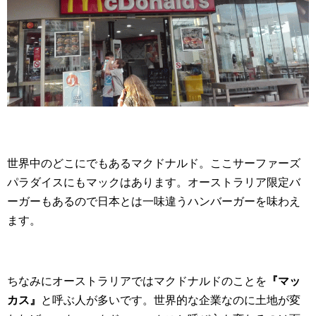
世界中のどこにでもあるマクドナルド。ここサーファーズ
パラダイスにもマックはあります。オーストラリア限定バ
ーガーもあるので日本とは一味違うハンバーガーを味わえ
ます。
ちなみにオーストラリアではマクドナルドのことを
『マッ
カス』
と呼ぶ人が多いです。世界的な企業なのに土地が変