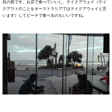
目の前です。お店で食べていいし、テイクアウェイ（テイ
クアウトのことをオーストラリアではテイクアウェイと言
います）してビーチで食べるのもいいですね。