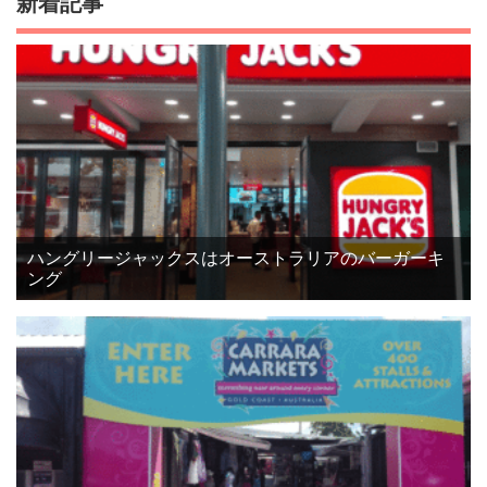
新着記事
ハングリージャックスはオーストラリアのバーガーキ
ング